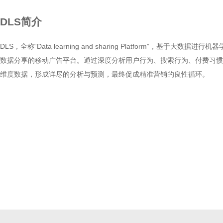
DLS简介
DLS，全称“Data learning and sharing Platform”，基于大数据进
数据分享的移动广告平台。通过深度分析用户行为、搜索行为、付费习惯
维度数据，形成详尽的分析与预测，最终促成精准营销的良性循环。