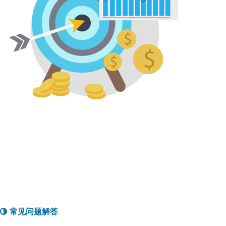
常见问题解答
1、DLS平台的加入流程是怎么样的？