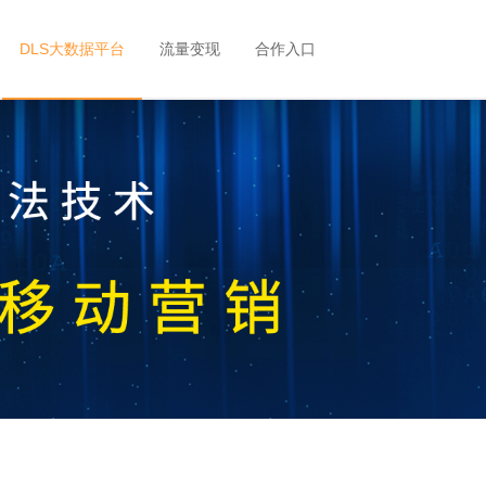
DLS大数据平台
流量变现
合作入口