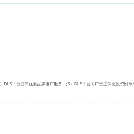
4）DLS平台提供优质品牌推广服务 （5）DLS平台向广告主保证投资回报