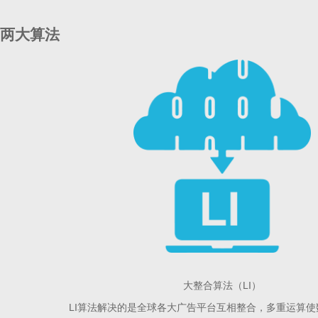
两大算法
大整合算法（LI）
LI算法解决的是全球各大广告平台互相整合，多重运算