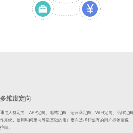
多维度定向
通过人群定向、APP定向、地域定向、运营商定向、WIFI定向、品牌定
作系统、使用时间定向等最基础的用户定向选择和独有的用户标签画像，
护航。