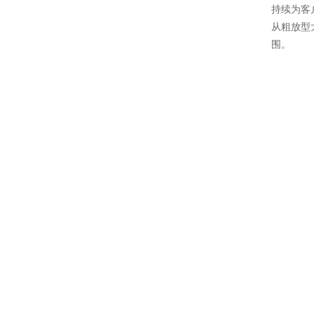
持续为客
从粗放型
围。