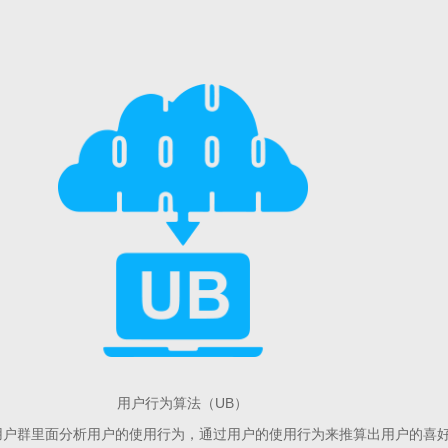
用户行为算法（UB）
用户群里面分析用户的使用行为，通过用户的使用行为来推算出用户的喜