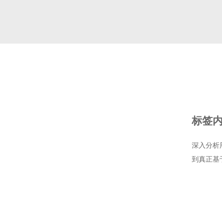
标签
深入分析
到真正基